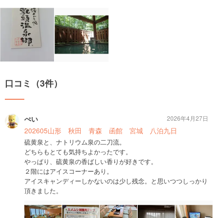
口コミ（3件）
ぺい
2026年4月27日
202605山形 秋田 青森 函館 宮城 八泊九日
硫黄泉と、ナトリウム泉の二刀流。
どちらもとても気持ちよかったです。
やっぱり、硫黄泉の香ばしい香りが好きです。
２階にはアイスコーナーあり。
アイスキャンディーしかないのは少し残念。と思いつつしっかり
頂きました。