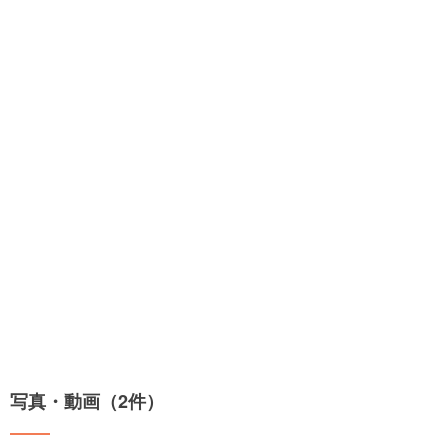
写真・動画（2件）