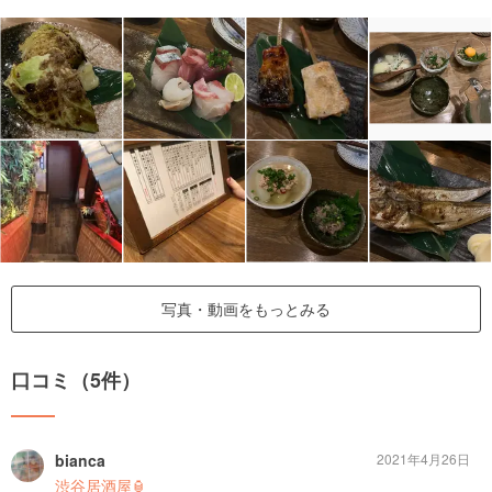
写真・動画をもっとみる
口コミ（5件）
bianca
2021年4月26日
渋谷居酒屋🏮