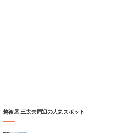
越後屋 三太夫周辺の人気スポット