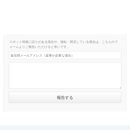
スポット情報に誤りがある場合や、移転・閉店している場合は、こちらのフ
ォームよりご報告いただけると幸いです。