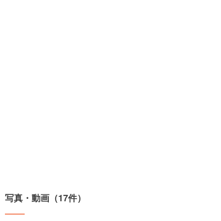
写真・動画（17件）