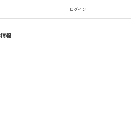
ログイン
本情報