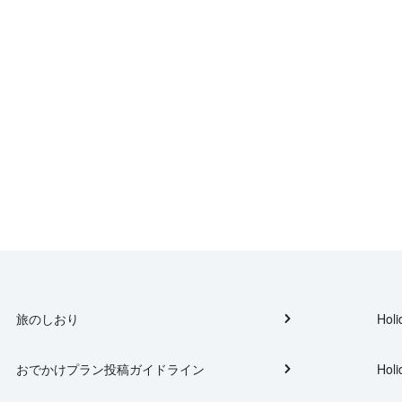
旅のしおり
Holi
おでかけプラン投稿ガイドライン
Holi