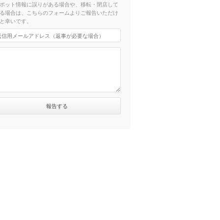
ポット情報に誤りがある場合や、移転・閉店して
る場合は、こちらのフォームよりご報告いただけ
と幸いです。