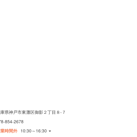
兵庫県神戸市東灘区御影２丁目８-７
78-854-2678
営業時間外
10:30～16:30