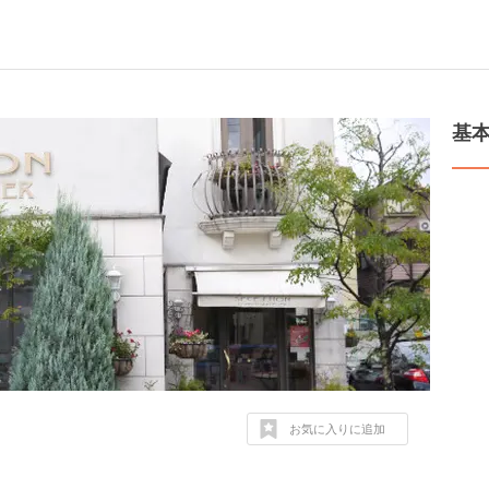
基
お気に入りに追加