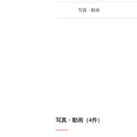
写真・動画
写真・動画（4件）