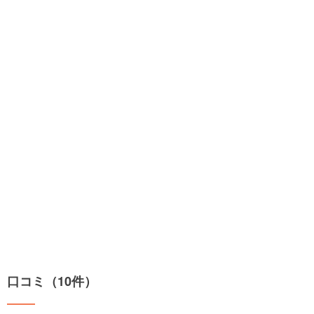
口コミ（10件）