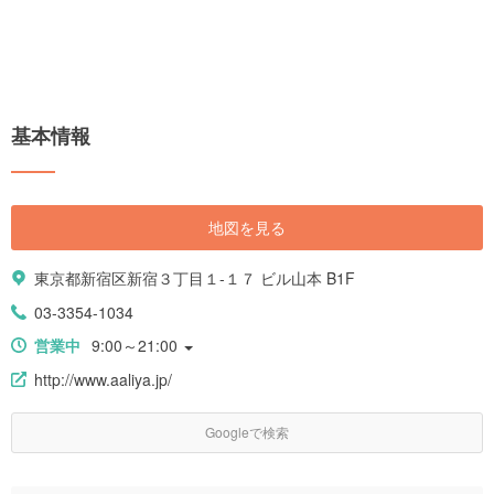
基本情報
地図を見る
東京都新宿区新宿３丁目１-１７ ビル山本 B1F
03-3354-1034
営業中
9:00～21:00
http://www.aaliya.jp/
Googleで検索