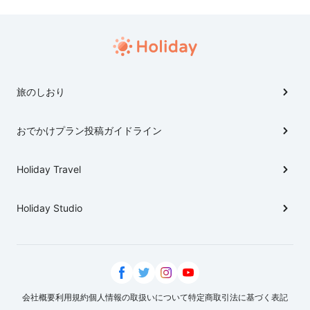
旅のしおり
おでかけプラン投稿ガイドライン
Holiday Travel
Holiday Studio
会社概要
利用規約
個人情報の取扱いについて
特定商取引法に基づく表記