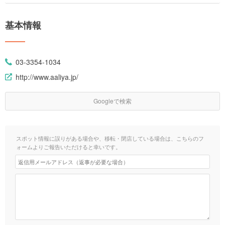
基本情報
03-3354-1034
http://www.aaliya.jp/
Googleで検索
スポット情報に誤りがある場合や、移転・閉店している場合は、こちらのフ
ォームよりご報告いただけると幸いです。