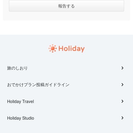
旅のしおり
おでかけプラン投稿ガイドライン
Holiday Travel
Holiday Studio