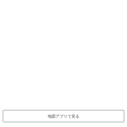
地図アプリで見る