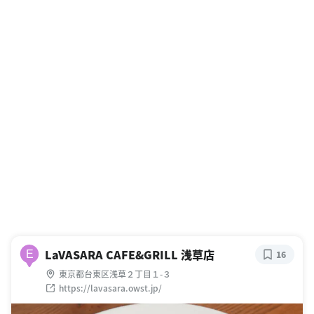
LaVASARA CAFE&GRILL 浅草店
E
16
東京都台東区浅草２丁目１-３
https://lavasara.owst.jp/