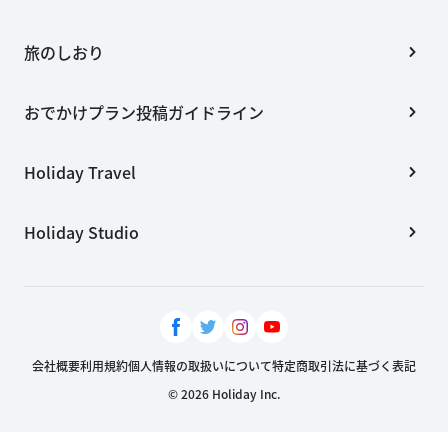
旅のしおり
おでかけプラン投稿ガイドライン
Holiday Travel
Holiday Studio
会社概要
利用規約
個人情報の取扱いについて
特定商取引法に基づく表記
© 2026 Holiday Inc.