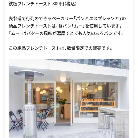
鉄板フレンチトースト 800円（税込）
表参道で行列のできるベーカリー「パンとエスプレッソと」の
絶品フレンチトーストは、食パン「ムー」を使用しています。
「ムー」はバターの風味が濃厚でとても人気のあるパンです。
この絶品フレンチトーストは、数量限定での販売です。