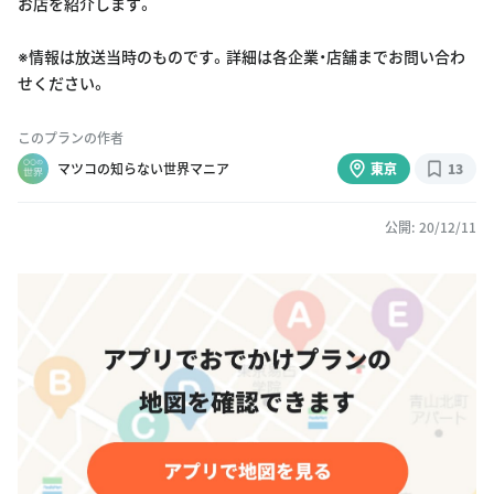
お店を紹介します。
※情報は放送当時のものです。詳細は各企業・店舗までお問い合わ
せください。
このプランの作者
マツコの知らない世界マニア
東京
13
公開: 20/12/11