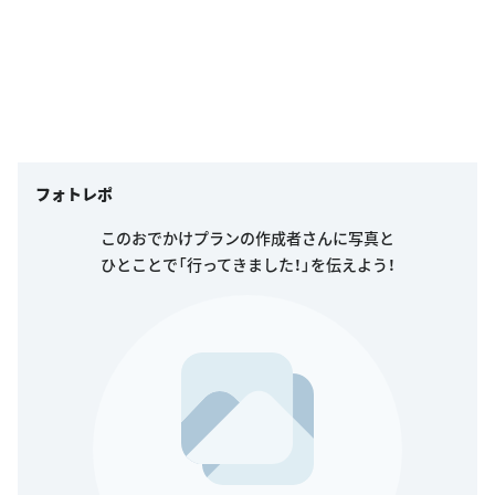
フォトレポ
このおでかけプランの作成者さんに写真と
ひとことで「行ってきました！」を伝えよう！