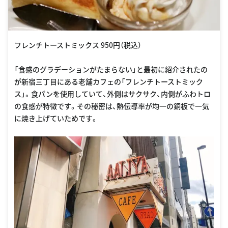
フレンチトーストミックス 950円（税込）
「食感のグラデーションがたまらない」と最初に紹介されたの
が新宿三丁目にある老舗カフェの「フレンチトーストミック
ス」。食パンを使用していて、外側はサクサク、内側がふわトロ
の食感が特徴です。その秘密は、熱伝導率が均一の銅板で一気
に焼き上げていためです。