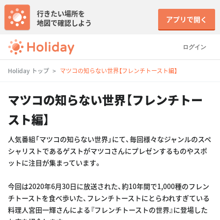
行きたい場所を
アプリで開く
地図で確認しよう
ログイン
Holiday トップ
マツコの知らない世界【フレンチトースト編】
マツコの知らない世界【フレンチトー
スト編】
人気番組「マツコの知らない世界」にて、毎回様々なジャンルのスペ
シャリストであるゲストがマツコさんにプレゼンするものやスポ
ットに注目が集まっています。
今回は2020年6月30日に放送された、約10年間で1,000種のフレン
チトーストを食べ歩いた、フレンチトーストにとらわれすぎている
料理人宮田一輝さんによる『フレンチトーストの世界』に登場した