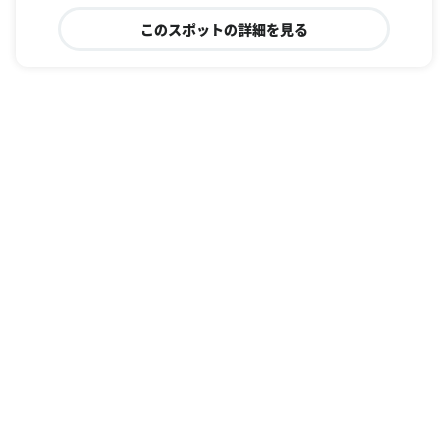
このスポットの詳細を見る