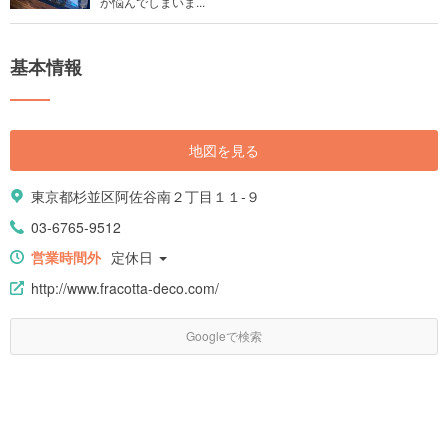
か悩んでしまいま...
基本情報
地図を見る
東京都杉並区阿佐谷南２丁目１１-９
03-6765-9512
営業時間外
定休日
http://www.fracotta-deco.com/
Googleで検索