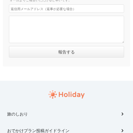
旅のしおり
おでかけプラン投稿ガイドライン