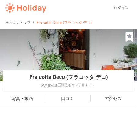
ログイン
Holiday トップ
Fra cotta Deco (フラコッタ デコ)
Fra cotta Deco (フラコッタ デコ)
東京都杉並区阿佐谷南２丁目１１-９
写真・動画
口コミ
アクセス