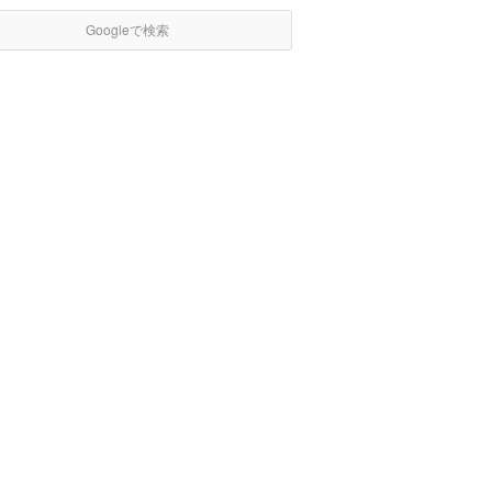
Googleで検索