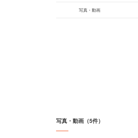
写真・動画
写真・動画（5件）