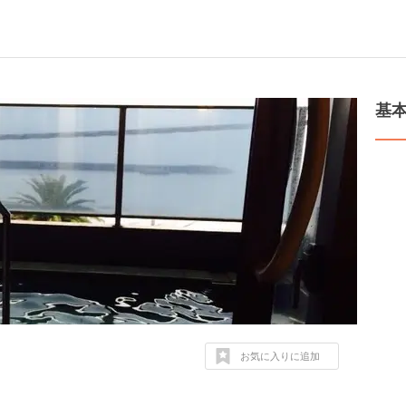
基
お気に入りに追加