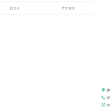
口コミ
アクセス
0
h