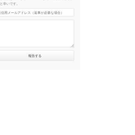
と幸いです。