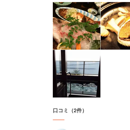
口コミ（2件）