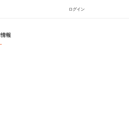
ログイン
本情報