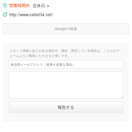
営業時間外
定休日
http://www.cafe634.net/
Googleで検索
スポット情報に誤りがある場合や、移転・閉店している場合は、こちらのフ
ォームよりご報告いただけると幸いです。