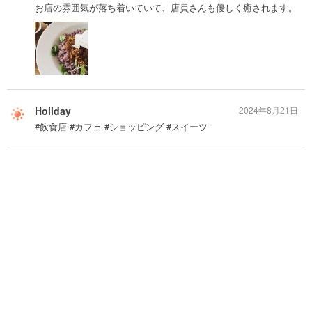
お店の雰囲気が落ち着いていて、店員さんも優しく癒されます。
Holiday
2024年8月21日
#飲食店 #カフェ #ショッピング #スイーツ