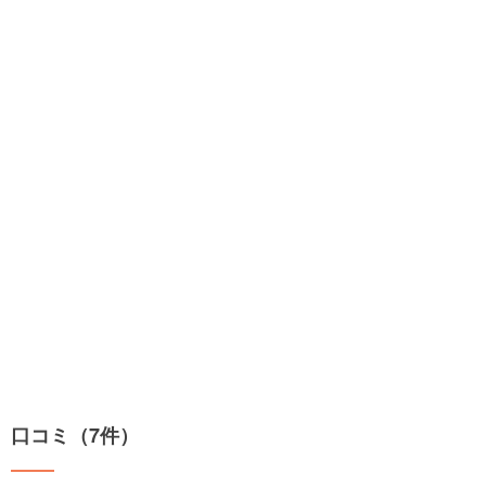
口コミ（7件）