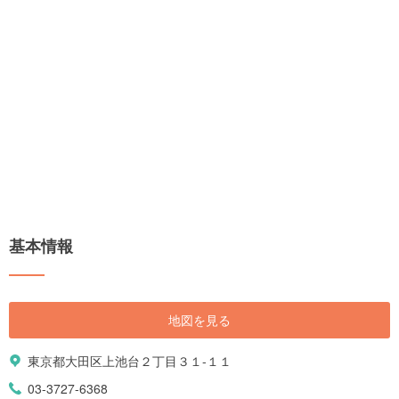
基本情報
地図を見る
東京都大田区上池台２丁目３１-１１
03-3727-6368