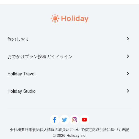
旅のしおり
おでかけプラン投稿ガイドライン
Holiday Travel
Holiday Studio
会社概要
利用規約
個人情報の取扱いについて
特定商取引法に基づく表記
© 2026 Holiday Inc.