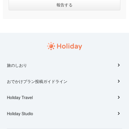
旅のしおり
おでかけプラン投稿ガイドライン
Holiday Travel
Holiday Studio