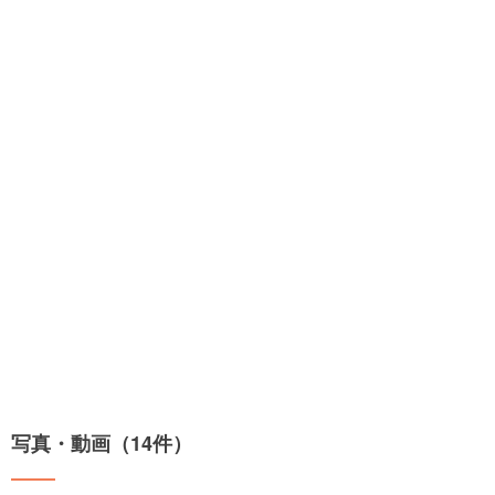
写真・動画（14件）