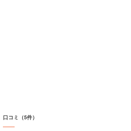
口コミ（5件）