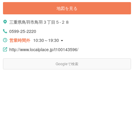
地図を見る
三重県鳥羽市鳥羽３丁目５-２８
0599-25-2220
営業時間外
10:30～19:30
http://www.localplace.jp/t100143596/
Googleで検索