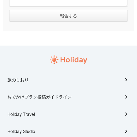
旅のしおり
おでかけプラン投稿ガイドライン
Holiday Travel
Holiday Studio