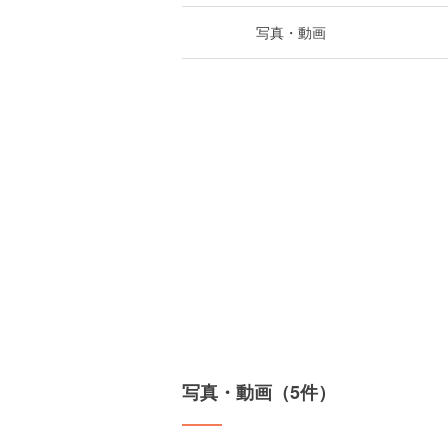
写真・動画
写真・動画（5件）