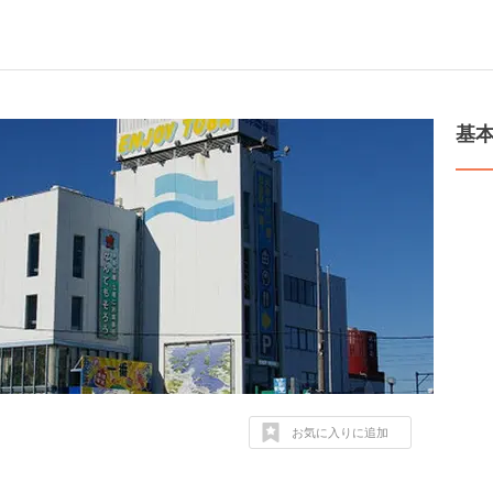
基
お気に入りに追加