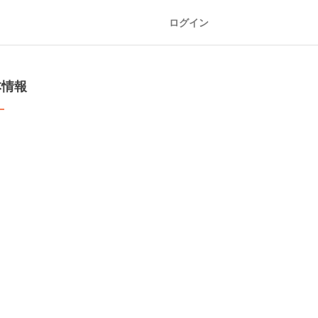
ログイン
本情報