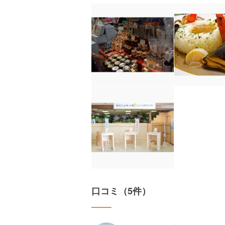
口コミ（5件）