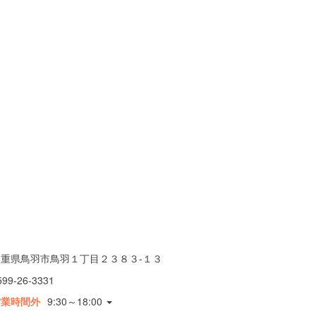
三重県鳥羽市鳥羽１丁目２３８３-１３
599-26-3331
営業時間外
9:30～18:00