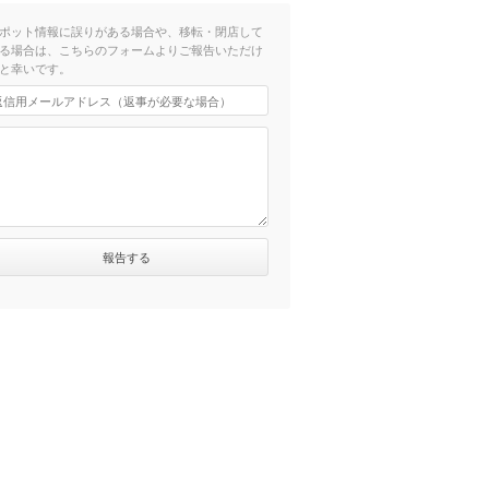
ポット情報に誤りがある場合や、移転・閉店して
る場合は、こちらのフォームよりご報告いただけ
と幸いです。