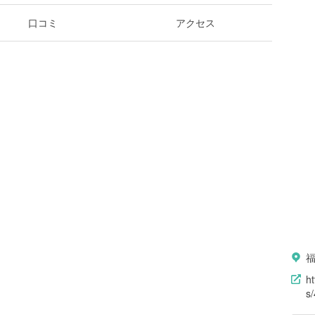
口コミ
アクセス
h
s