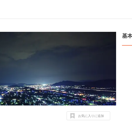
基
お気に入りに追加