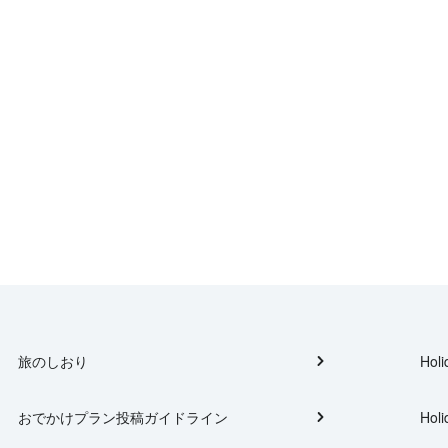
旅のしおり
Holi
おでかけプラン投稿ガイドライン
Holi