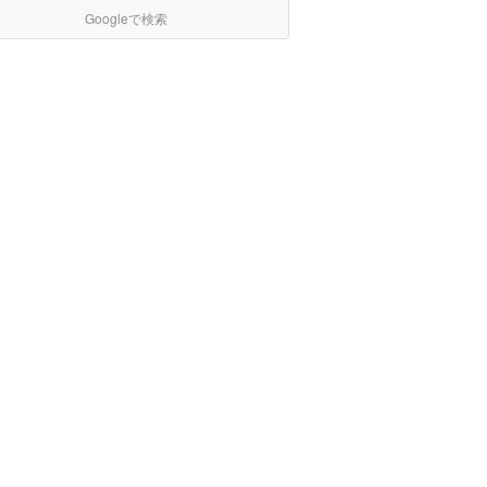
Googleで検索