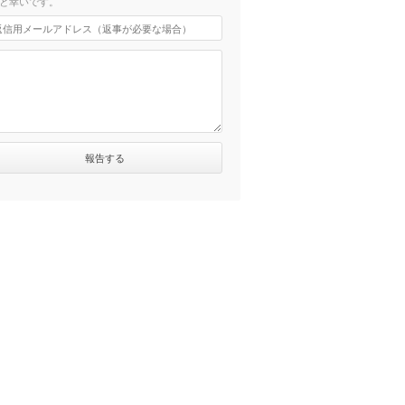
と幸いです。