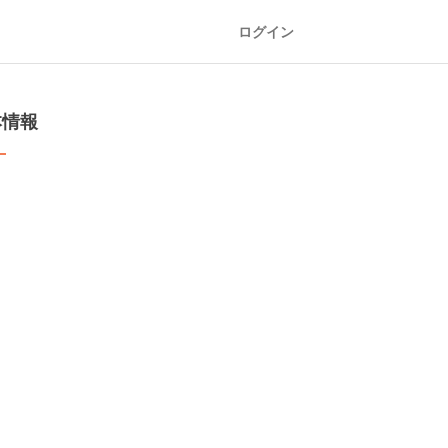
ログイン
本情報