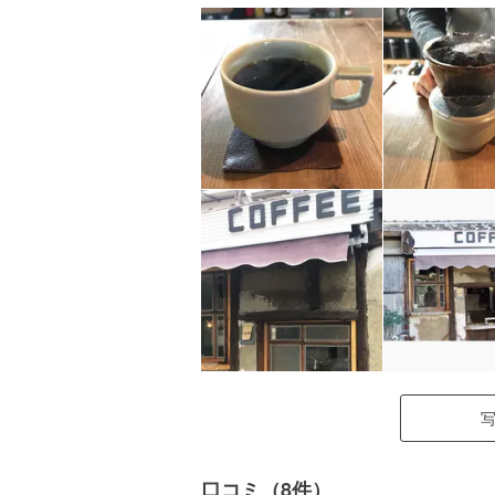
口コミ（8件）