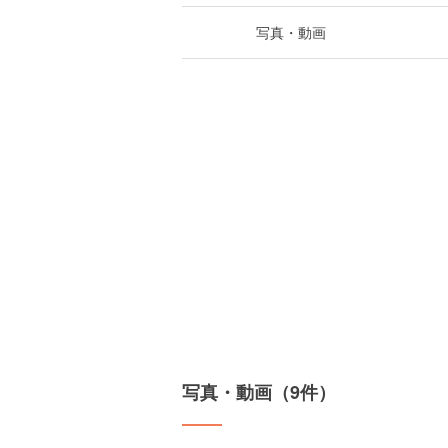
写真・動画
写真・動画（9件）