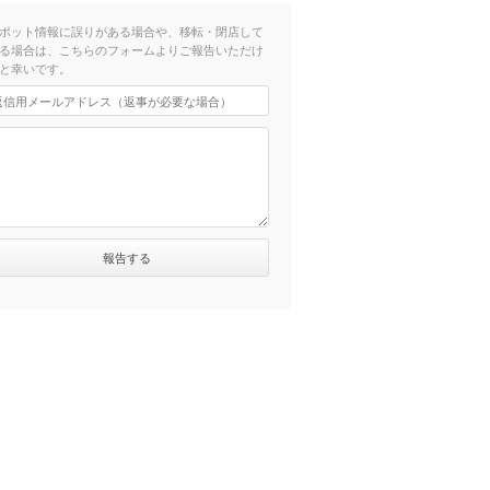
ポット情報に誤りがある場合や、移転・閉店して
る場合は、こちらのフォームよりご報告いただけ
と幸いです。