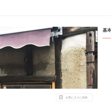
基
お気に入りに追加