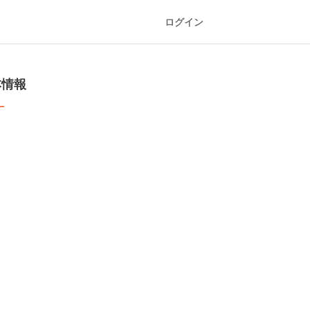
ログイン
本情報