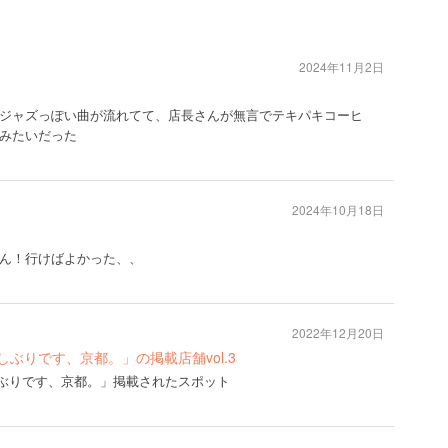
2024年11月2日
ジャズっぽい曲が流れてて、店長さんが無言でテキパキコーヒ
みたいだった
2024年10月18日
ん！行けばよかった、、
2022年12月20日
お久しぶりです、京都。」の掲載店舗vol.3
お久しぶりです、京都。」掲載されたスポット