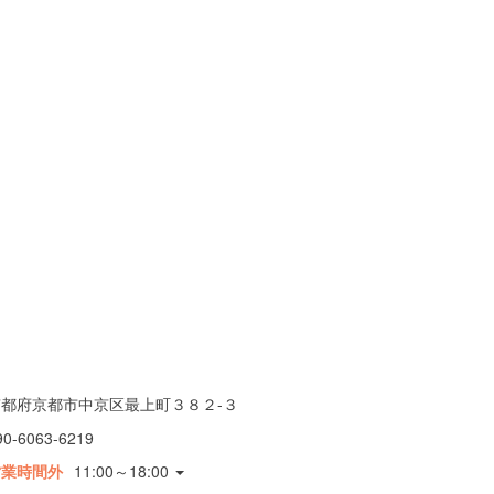
京都府京都市中京区最上町３８２-３
90-6063-6219
営業時間外
11:00～18:00