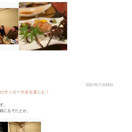
2021年11月25日
のサッカー大会を楽しむ！
す。
組にもでたとか。