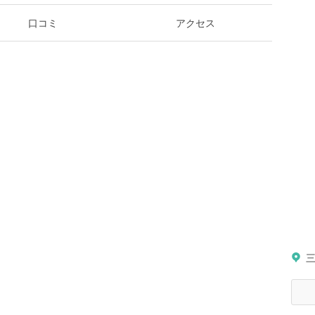
口コミ
アクセス