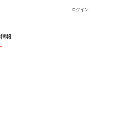
ログイン
本情報