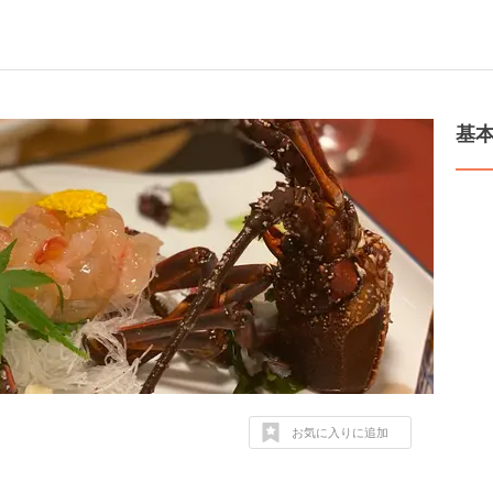
基
お気に入りに追加