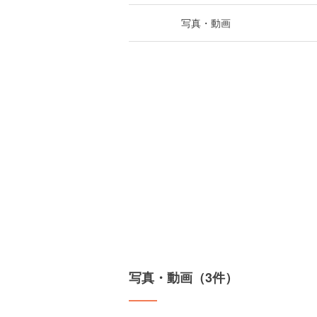
写真・動画
写真・動画（3件）