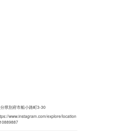
分県別府市船小路町3-30
ttps://www.instagram.com/explore/location
/10889887