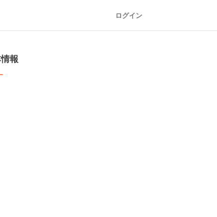
ログイン
本情報