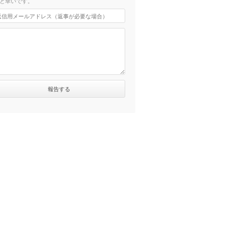
と幸いです。