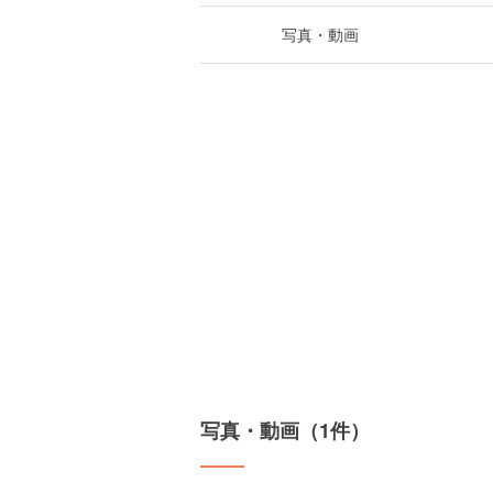
写真・動画
写真・動画（1件）