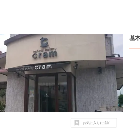
基
お気に入りに追加