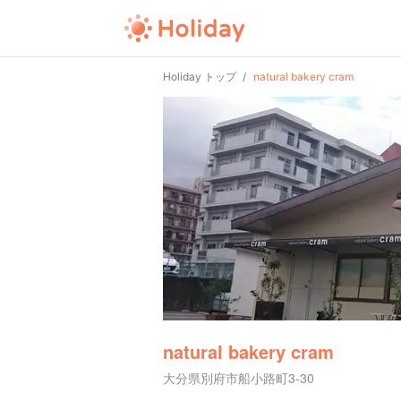
Holiday トップ
natural bakery cram
natural bakery cram
大分県別府市船小路町3-30