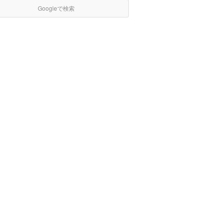
Googleで検索