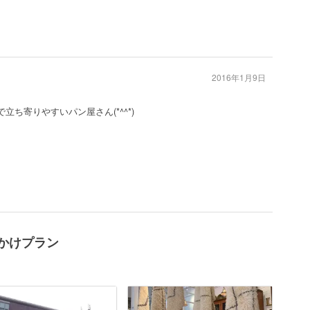
2016年1月9日
立ち寄りやすいパン屋さん(*^^*)
のおでかけプラン