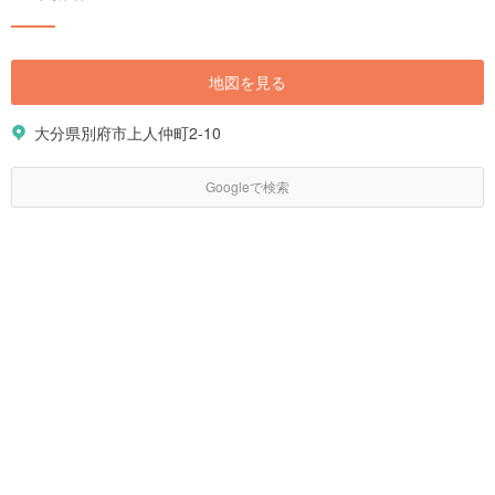
地図を見る
大分県別府市上人仲町2-10
Googleで検索