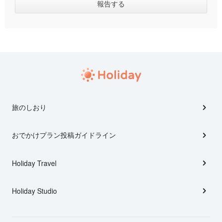
旅のしおり
おでかけプラン投稿ガイドライン
Holiday Travel
Holiday Studio