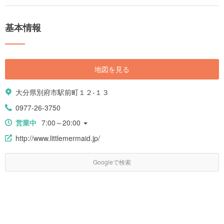
基本情報
地図を見る
大分県別府市駅前町１２-１３
0977-26-3750
営業中
7:00～20:00
http://www.littlemermaid.jp/
Googleで検索