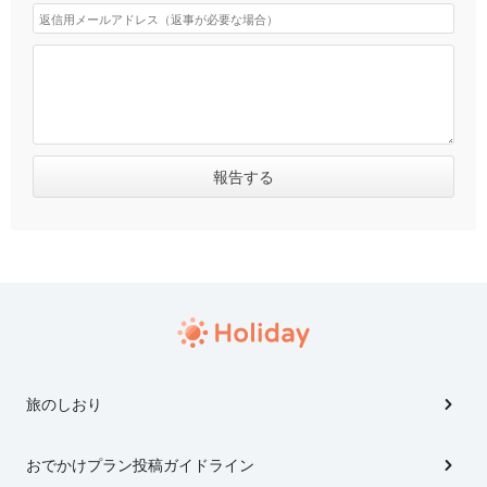
旅のしおり
おでかけプラン投稿ガイドライン