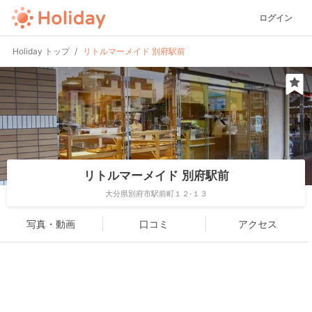
ログイン
Holiday トップ
リトルマーメイド 別府駅前
リトルマーメイド 別府駅前
大分県別府市駅前町１２-１３
写真・動画
口コミ
アクセス