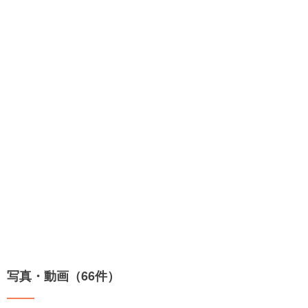
写真・動画（66件）