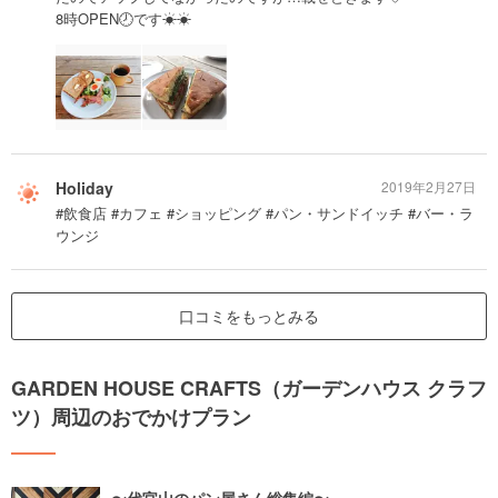
8時OPEN🕗です☀☀
Holiday
2019年2月27日
#飲食店 #カフェ #ショッピング #パン・サンドイッチ #バー・ラ
ウンジ
口コミをもっとみる
GARDEN HOUSE CRAFTS（ガーデンハウス クラフ
ツ）周辺のおでかけプラン
〜代官山のパン屋さん総集編〜