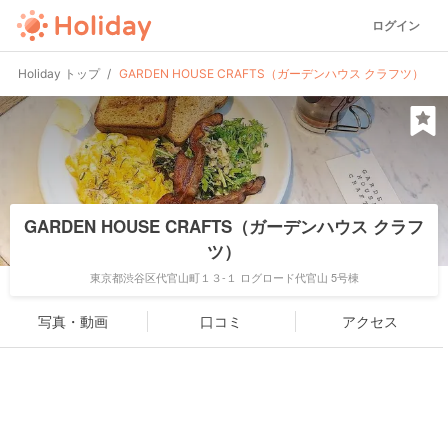
ログイン
Holiday トップ
GARDEN HOUSE CRAFTS（ガーデンハウス クラフツ）
GARDEN HOUSE CRAFTS（ガーデンハウス クラフ
ツ）
東京都渋谷区代官山町１３-１ ログロード代官山 5号棟
写真・動画
口コミ
アクセス