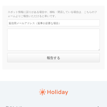
スポット情報に誤りがある場合や、移転・閉店している場合は、こちらのフ
ォームよりご報告いただけると幸いです。