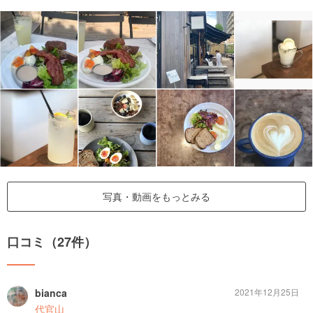
写真・動画をもっとみる
口コミ（27件）
bianca
2021年12月25日
代官山