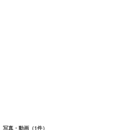
写真・動画（1件）