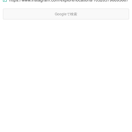
Googleで検索