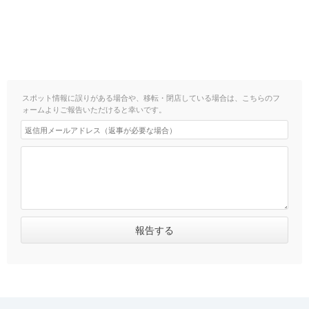
スポット情報に誤りがある場合や、移転・閉店している場合は、こちらのフ
ォームよりご報告いただけると幸いです。