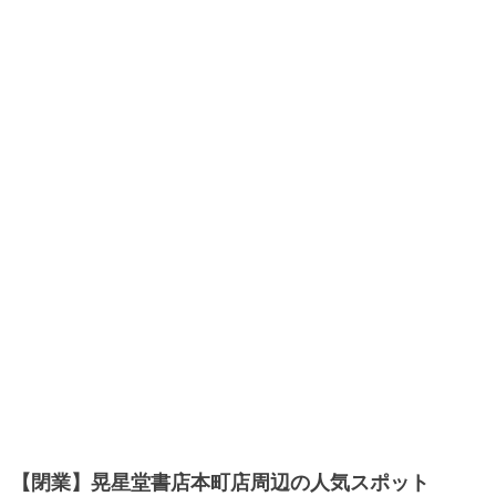
【閉業】晃星堂書店本町店周辺の人気スポット