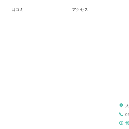
口コミ
アクセス
0