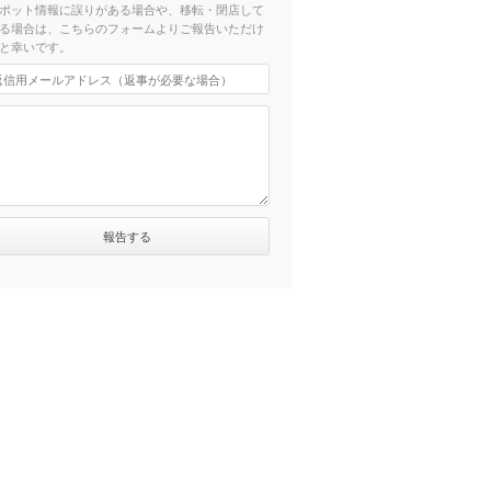
ポット情報に誤りがある場合や、移転・閉店して
る場合は、こちらのフォームよりご報告いただけ
と幸いです。