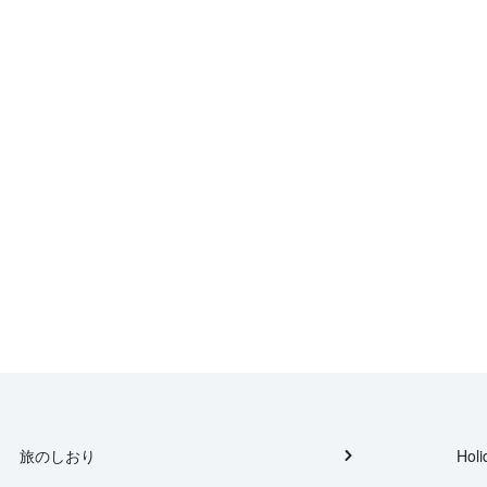
旅のしおり
Holi