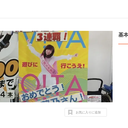
基
お気に入りに追加