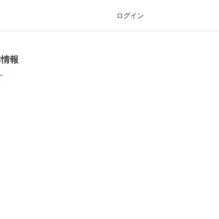
ログイン
本情報