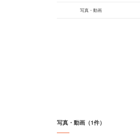
写真・動画
写真・動画（1件）