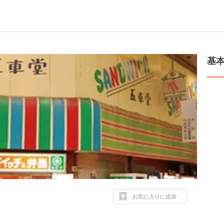
基
お気に入りに追加