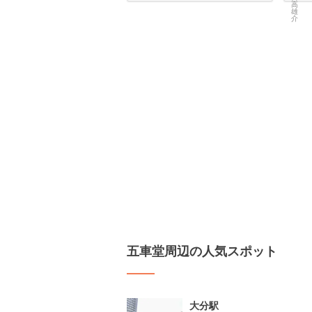
五車堂周辺の人気スポット
大分駅