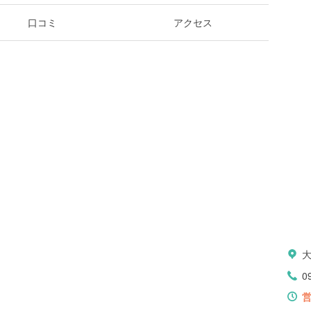
口コミ
アクセス
0