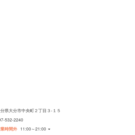
大分県大分市中央町２丁目３-１５
97-532-2240
営業時間外
11:00～21:00