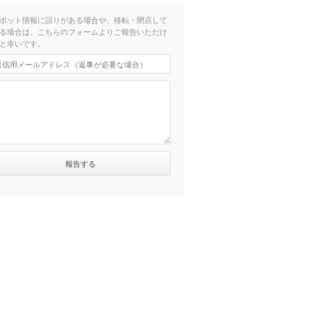
ポット情報に誤りがある場合や、移転・閉店して
る場合は、こちらのフォームよりご報告いただけ
と幸いです。