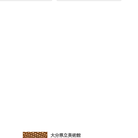
大分県立美術館