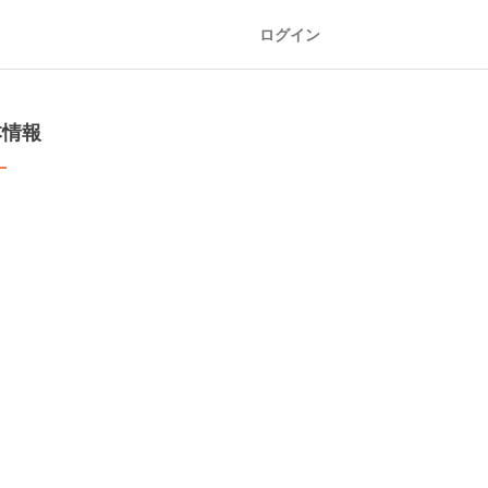
ログイン
本情報