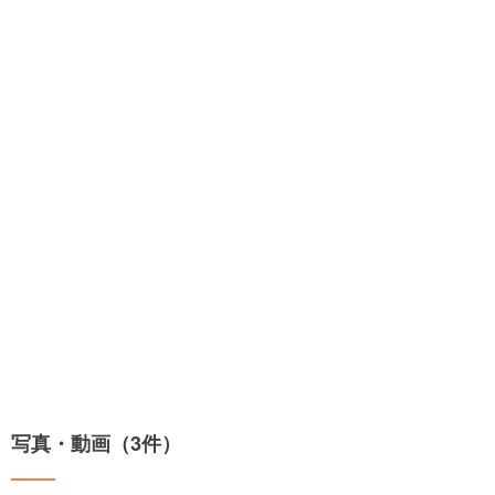
写真・動画（3件）