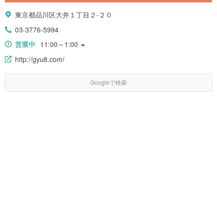
東京都品川区大井１丁目２-２０
03-3776-5994
営業中
11:00～1:00
http://gyu8.com/
Googleで検索