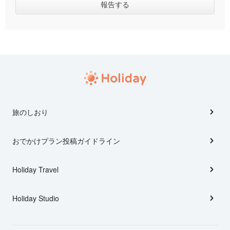
旅のしおり
おでかけプラン投稿ガイドライン
Holiday Travel
Holiday Studio