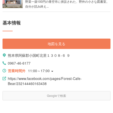
野菜一袋100円の青空市に併設された、野外の小さな図書室。
自分が読み終え...
基本情報
地図を見る
熊本県阿蘇郡小国町北里１３０８-６ ９
0967-46-6177
営業時間外
11:00～17:00
https://www.facebook.com/pages/Forest-Cafe-
Bear/232144460163438
Googleで検索