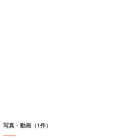
写真・動画（1件）