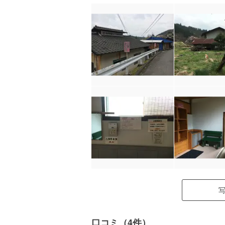
口コミ（4件）