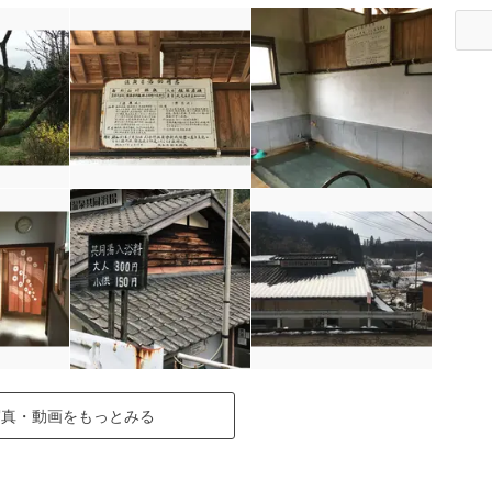
写真・動画をもっとみる