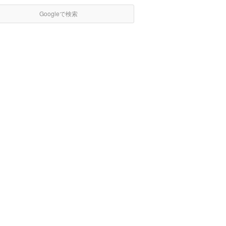
Googleで検索