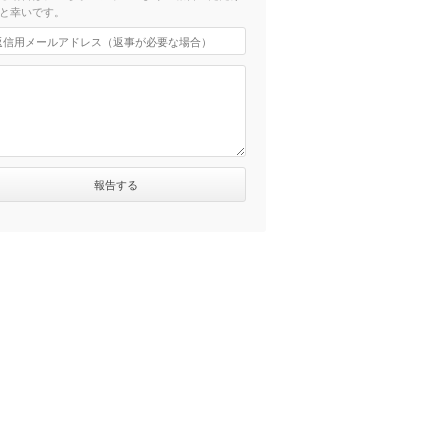
と幸いです。