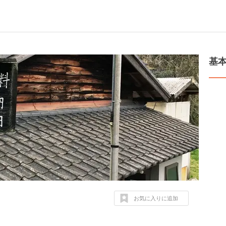
基
お気に入りに追加