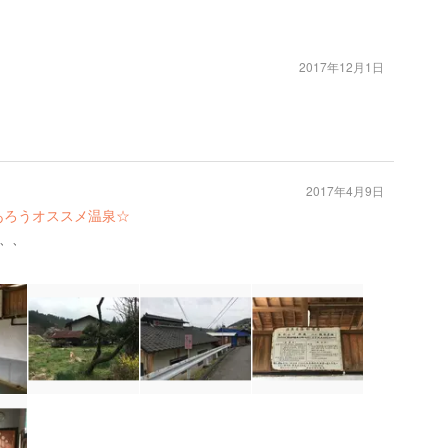
2017年12月1日
2017年4月9日
あろうオススメ温泉☆
、、