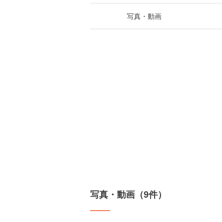
写真・動画
写真・動画（9件）