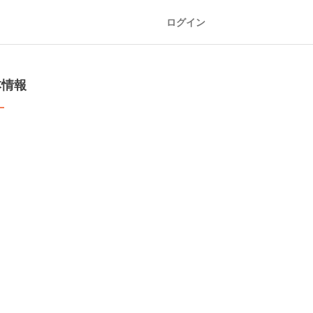
ログイン
本情報