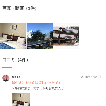
写真・動画（3件）
口コミ（4件）
Masa
2018年7月20日
風が抜ける鎌倉は涼しかったです
２年前に泊まってすっかりお気に入り