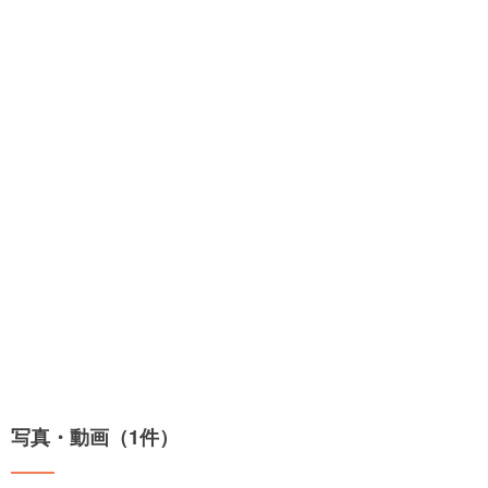
写真・動画（1件）