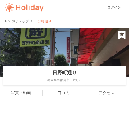
ログイン
Holiday トップ
日野町通り
日野町通り
栃木県宇都宮市二荒町８
写真・動画
口コミ
アクセス