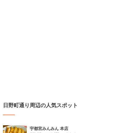
日野町通り周辺の人気スポット
宇都宮みんみん 本店