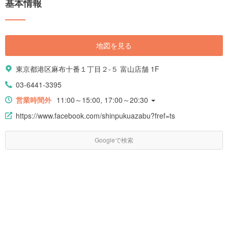
基本情報
地図を見る
東京都港区麻布十番１丁目２-５ 富山店舗 1F
03-6441-3395
営業時間外
11:00～15:00, 17:00～20:30
https://www.facebook.com/shinpukuazabu?fref=ts
Googleで検索