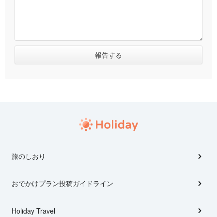
旅のしおり
おでかけプラン投稿ガイドライン
Holiday Travel