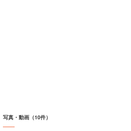
写真・動画（10件）