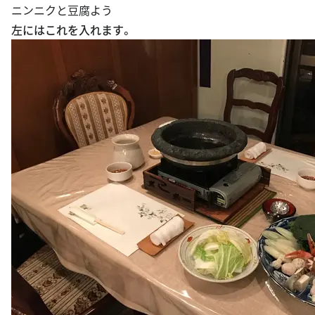
ニンニクと豆腐よう
左にはこれを入れます。