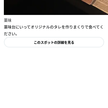
薬味
薬味台にいってオリジナルのタレを作りまくりで食べてく
ださい。
このスポットの詳細を見る