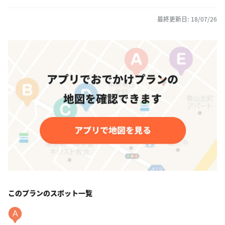
最終更新日: 18/07/26
このプランのスポット一覧
A