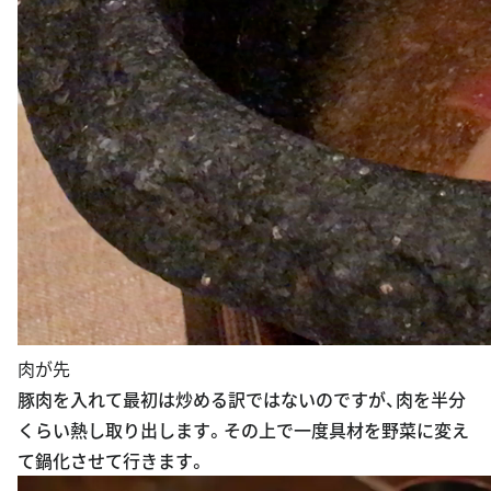
肉が先
豚肉を入れて最初は炒める訳ではないのですが、肉を半分
くらい熱し取り出します。その上で一度具材を野菜に変え
て鍋化させて行きます。