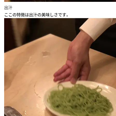
出汁
ここの特徴は出汁の美味しさです。