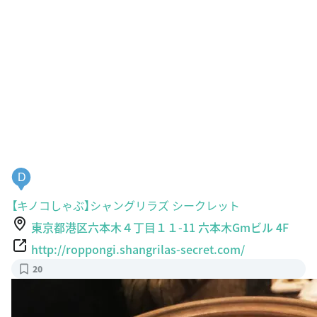
D
【キノコしゃぶ】シャングリラズ シークレット
東京都港区六本木４丁目１１-11 六本木Gmビル 4F
http://roppongi.shangrilas-secret.com/
20