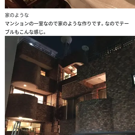
家のような
マンションの一室なので家のような作りです。なのでテー
ブルもこんな感じ。