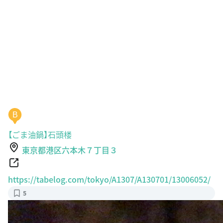
B
【ごま油鍋】石頭楼
東京都港区六本木７丁目３
https://tabelog.com/tokyo/A1307/A130701/13006052/
5