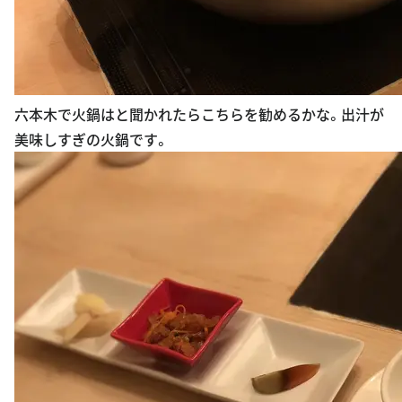
六本木で火鍋はと聞かれたらこちらを勧めるかな。出汁が
美味しすぎの火鍋です。