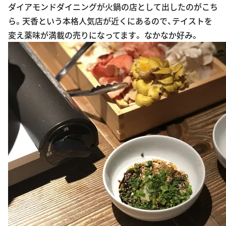
ダイアモンドダイニングが火鍋の店として出したのがこち
ら。天香という本格人気店が近くにあるので、テイストを
変え薬味が満載の売りになってます。 なかなか好み。