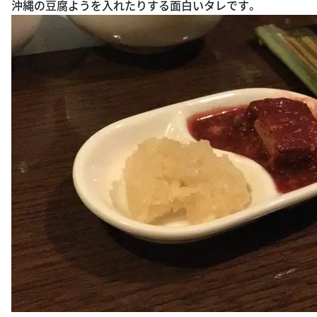
沖縄の豆腐ようを入れたりする面白いタレです。