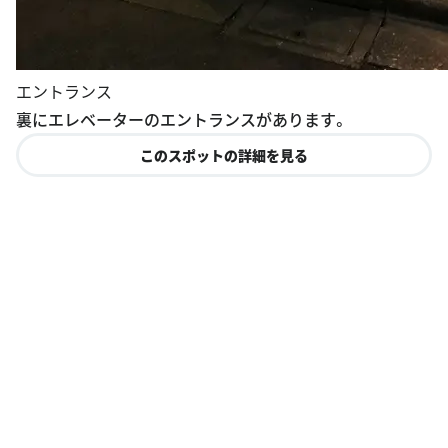
エントランス
裏にエレベーターのエントランスがあります。
このスポットの詳細を見る