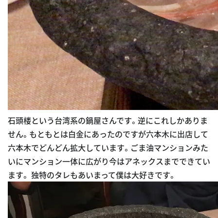
石頭楼という台湾系の鍋屋さんです。逆にこれしかありま
せん。もともとは白金にあったのですが六本木に出店して
六本木でどんどん拡大しています。ごま油マンションみた
いにマンション一体に広がり今はアネックスまでできてい
ます。 独特のタレもあいまって僕は大好きです。