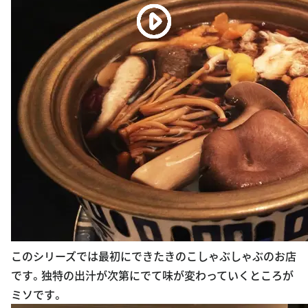
このシリーズでは最初にできたきのこしゃぶしゃぶのお店
です。独特の出汁が次第にでて味が変わっていくところが
ミソです。