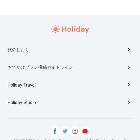
旅のしおり
おでかけプラン投稿ガイドライン
Holiday Travel
Holiday Studio