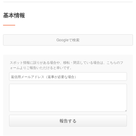
基本情報
Googleで検索
スポット情報に誤りがある場合や、移転・閉店している場合は、こちらのフ
ォームよりご報告いただけると幸いです。