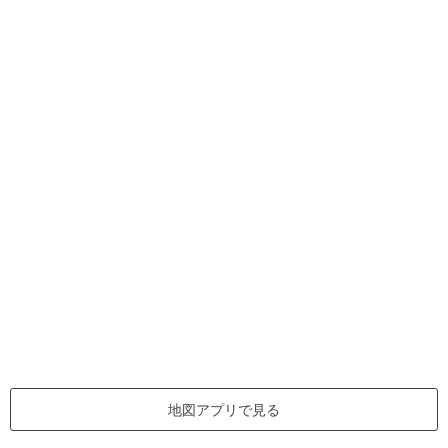
地図アプリで見る