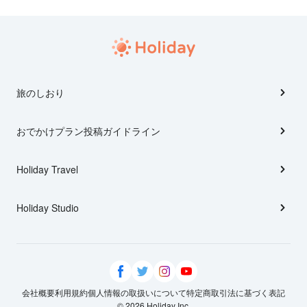
旅のしおり
おでかけプラン投稿ガイドライン
Holiday Travel
Holiday Studio
会社概要
利用規約
個人情報の取扱いについて
特定商取引法に基づく表記
© 2026 Holiday Inc.