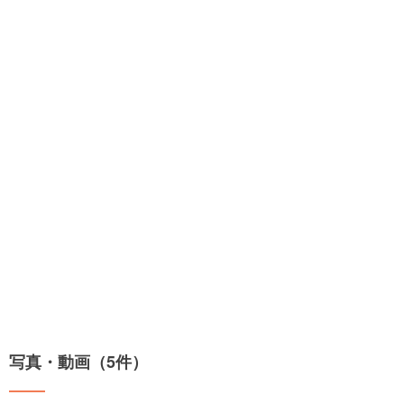
写真・動画（5件）