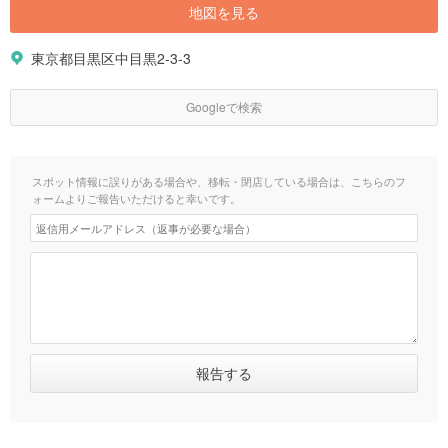
地図を見る
東京都目黒区中目黒2-3-3
Googleで検索
スポット情報に誤りがある場合や、移転・閉店している場合は、こちらのフ
ォームよりご報告いただけると幸いです。