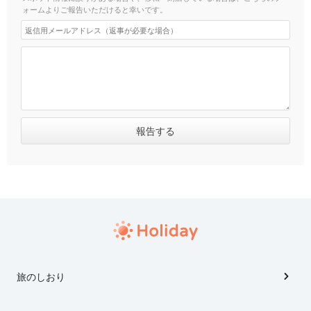
ォームよりご報告いただけると幸いです。
旅のしおり