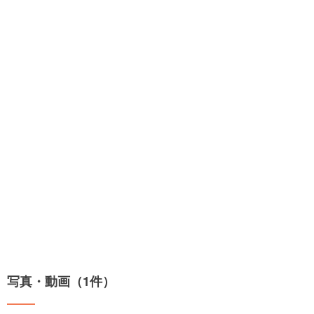
写真・動画（1件）