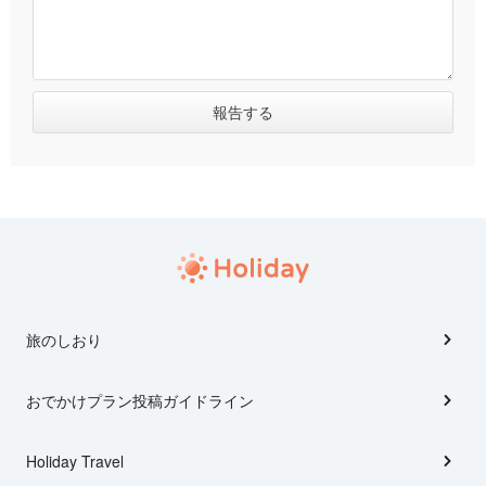
旅のしおり
おでかけプラン投稿ガイドライン
Holiday Travel