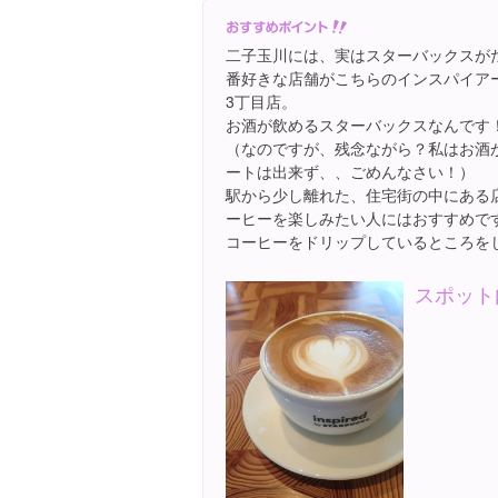
二子玉川には、実はスターバックスが
番好きな店舗がこちらのインスパイアー
3丁目店。
お酒が飲めるスターバックスなんです
（なのですが、残念ながら？私はお酒
ートは出来ず、、ごめんなさい！）
駅から少し離れた、住宅街の中にある
ーヒーを楽しみたい人にはおすすめで
コーヒーをドリップしているところを
スポット