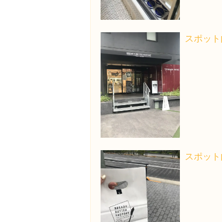
スポット
スポット