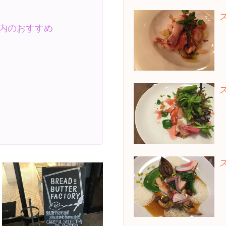
内のおすすめ