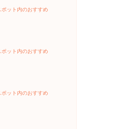
スポット内のおすすめ
スポット内のおすすめ
スポット内のおすすめ