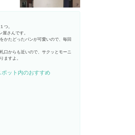
１つ。
パン屋さんです。
をかたどったパンが可愛いので、毎回
札口からも近いので、サクッとモーニ
りますよ。
スポット内のおすすめ