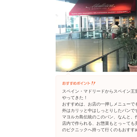
スペイン・マドリードからスペイン王
やってきた！
おすすめは、お店の一押しメニューで
外はカリッと中はしっとりしたパンで
マヨルカ島伝統のこのパン、なんと、
店内で作られる、お惣菜もとっ～ても
のピクニックへ持って行くのもおすす