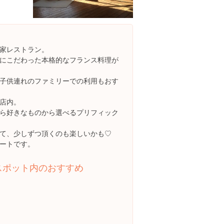
家レストラン。
にこだわった本格的なフランス料理が
子供連れのファミリーでの利用もおす
店内。
ら好きなものから選べるプリフィック
て、少しずつ頂くのも楽しいかも♡
ートです。
スポット内のおすすめ