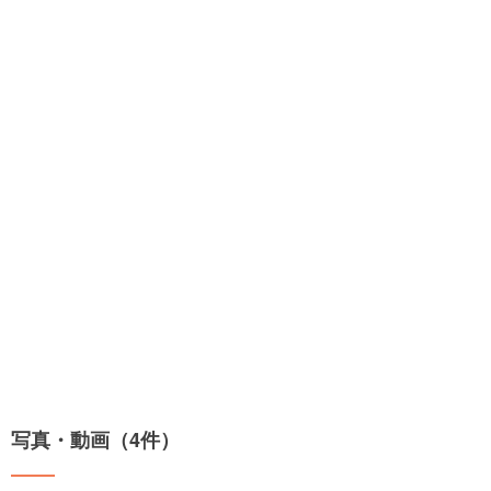
写真・動画（4件）