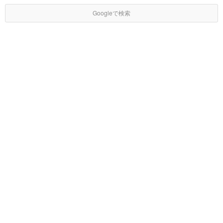
Googleで検索