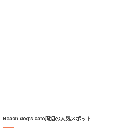
Beach dog's cafe周辺の人気スポット