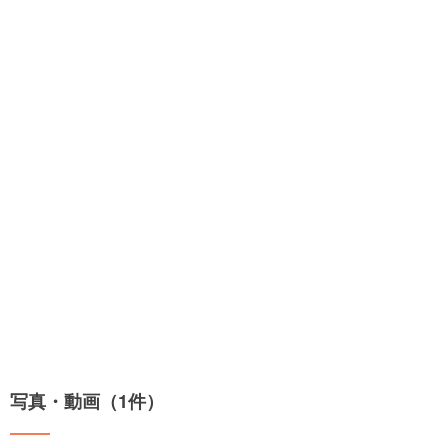
写真・動画（1件）