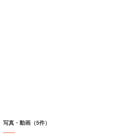
写真・動画（5件）