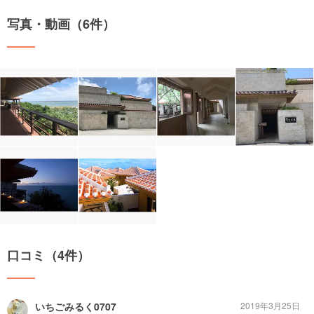
写真・動画（6件）
口コミ（4件）
いちごみるく0707
2019年3月25日