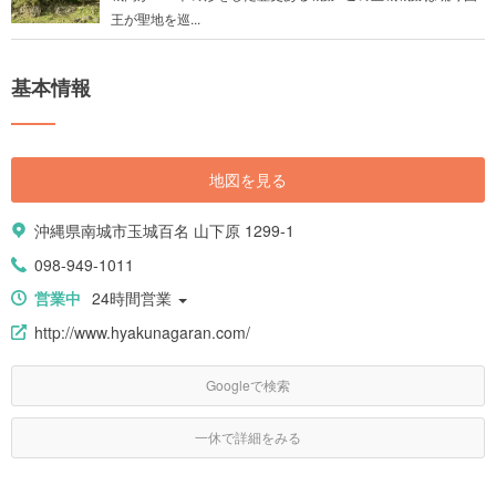
王が聖地を巡...
基本情報
地図を見る
沖縄県南城市玉城百名 山下原 1299-1
098-949-1011
営業中
24時間営業
http://www.hyakunagaran.com/
Googleで検索
一休で詳細をみる