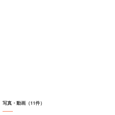
写真・動画（11件）