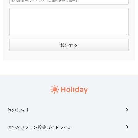
旅のしおり
おでかけプラン投稿ガイドライン