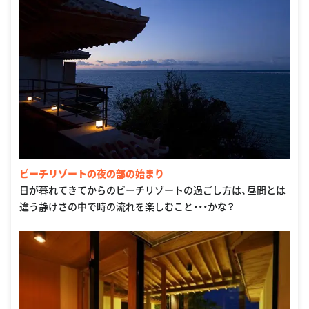
ビーチリゾートの夜の部の始まり
日が暮れてきてからのビーチリゾートの過ごし方は、昼間とは
違う静けさの中で時の流れを楽しむこと・・・かな？