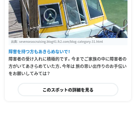
出典：
sevenseascruising.blog41.fc2.com/blog-category-31.html
障害を持つ方もあきらめないで！
障害者の受け入れに積極的です。今までご家族の中に障害者の
方がいてあきらめていた方、今年は 旅の思い出作りのお手伝い
をお願いしてみては？
このスポットの詳細を見る