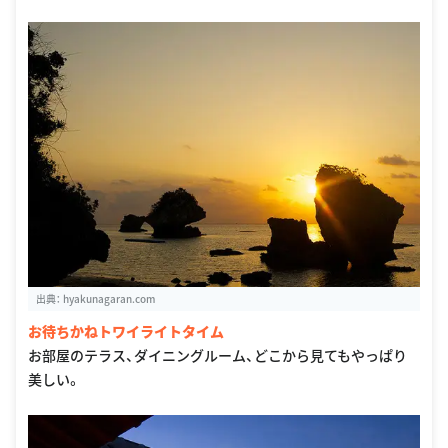
出典：
hyakunagaran.com
お待ちかねトワイライトタイム
お部屋のテラス、ダイニングルーム、どこから見てもやっぱり
美しい。