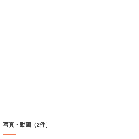
写真・動画（2件）