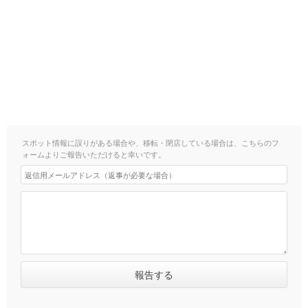
スポット情報に誤りがある場合や、移転・閉店している場合は、こちらのフ
ォームよりご報告いただけると幸いです。