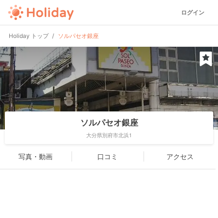
ログイン
Holiday トップ
ソルパセオ銀座
ソルパセオ銀座
大分県別府市北浜1
写真・動画
口コミ
アクセス