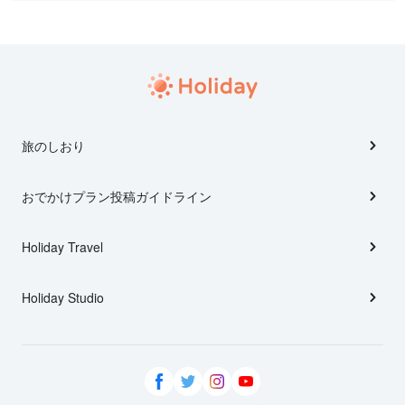
旅のしおり
おでかけプラン投稿ガイドライン
Holiday Travel
Holiday Studio