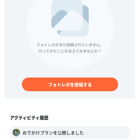
フォトレポを投稿する
アクティビティ履歴
おでかけプランを公開しました