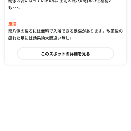
銅像の姿になっているのは、生前の熊八の明るい性格柄と
も･･･。
足湯
熊八像の後ろには無料で入浴できる足湯があります。 散策後の
疲れた足には効果絶大間違い無し♪
このスポットの詳細を見る