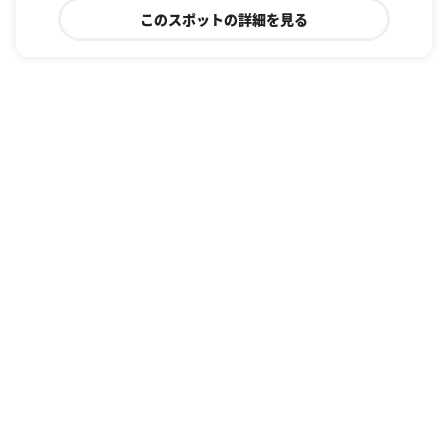
このスポットの詳細を見る