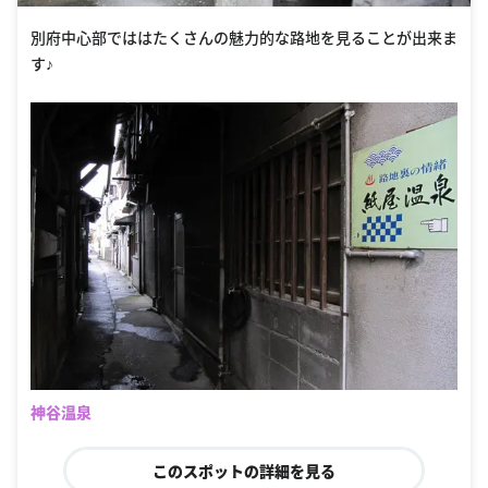
別府中心部でははたくさんの魅力的な路地を見ることが出来ま
す♪
神谷温泉
このスポットの詳細を見る