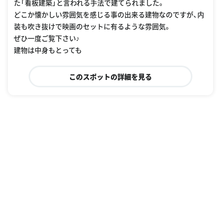
た「看板建築」と言われる手法で建てられました。
どこか懐かしい雰囲気を感じる事の出来る建物なのですが、内
装も吹き抜けで映画のセットに有るような雰囲気。
ぜひ一度ご覧下さい♪
建物は中身もとっても
このスポットの詳細を見る