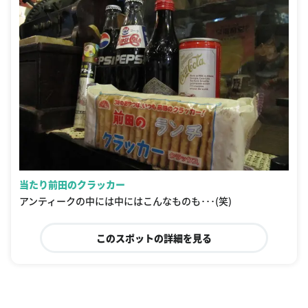
当たり前田のクラッカー
アンティークの中には中にはこんなものも･･･(笑)
このスポットの詳細を見る