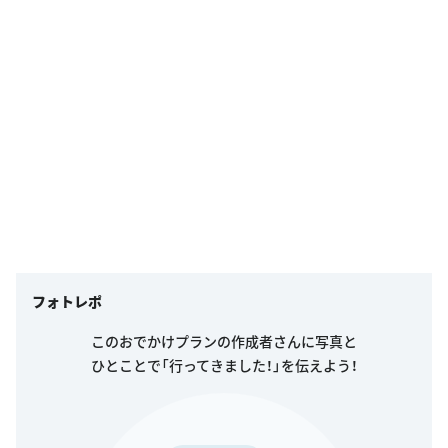
フォトレポ
このおでかけプランの作成者さんに写真と
ひとことで「行ってきました！」を伝えよう！