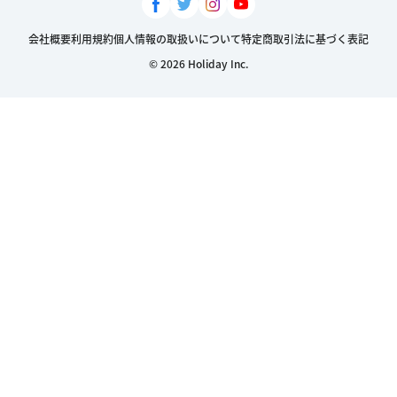
会社概要
利用規約
個人情報の取扱いについて
特定商取引法に基づく表記
© 2026 Holiday Inc.