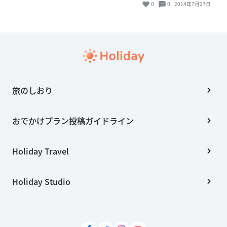
0
0
2014年7月27日
旅のしおり
おでかけプラン投稿ガイドライン
Holiday Travel
Holiday Studio