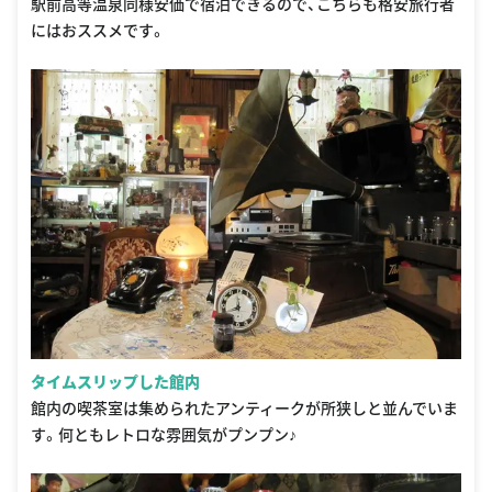
駅前高等温泉同様安価で宿泊できるので、こちらも格安旅行者
にはおススメです。
タイムスリップした館内
館内の喫茶室は集められたアンティークが所狭しと並んでいま
す。何ともレトロな雰囲気がプンプン♪