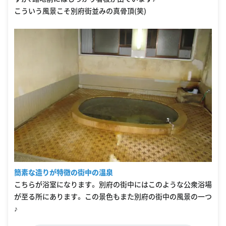
こういう風景こそ別府街並みの真骨頂(笑)
簡素な造りが特徴の街中の温泉
こちらが浴室になります。 別府の街中にはこのような公衆浴場
が至る所にあります。 この景色もまた別府の街中の風景の一つ
♪