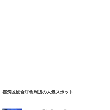
都筑区総合庁舎周辺の人気スポット