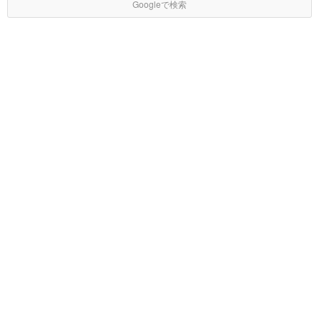
Googleで検索