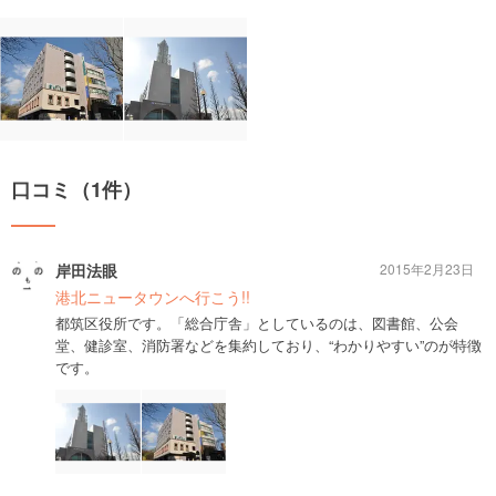
口コミ（1件）
岸田法眼
2015年2月23日
港北ニュータウンへ行こう!!
都筑区役所です。「総合庁舎」としているのは、図書館、公会
堂、健診室、消防署などを集約しており、“わかりやすい”のが特徴
です。