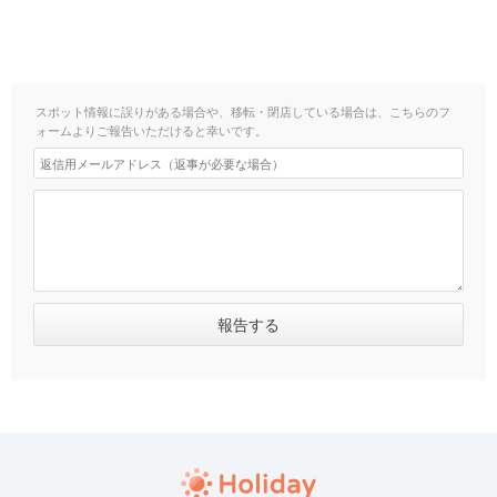
スポット情報に誤りがある場合や、移転・閉店している場合は、こちらのフ
ォームよりご報告いただけると幸いです。