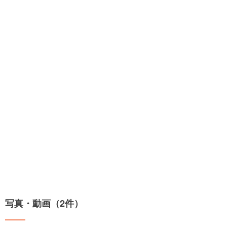
写真・動画（2件）