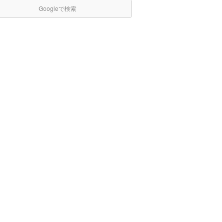
Googleで検索