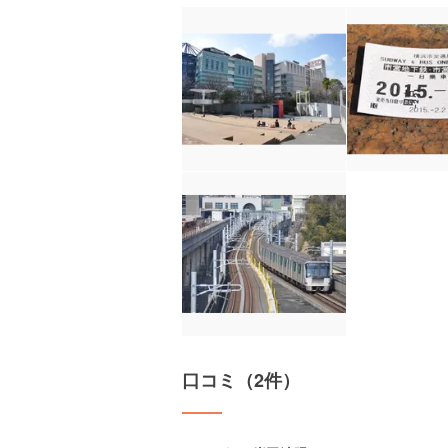
口コミ（2件）