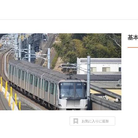
基
お気に入りに追加