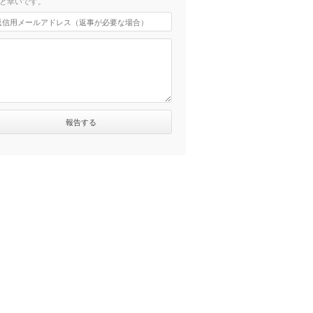
と幸いです。