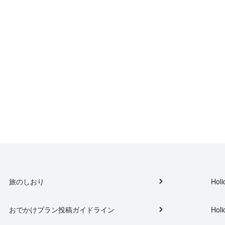
旅のしおり
Holi
おでかけプラン投稿ガイドライン
Holi