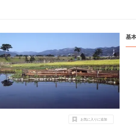
基
お気に入りに追加