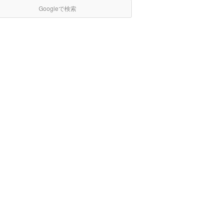
Googleで検索