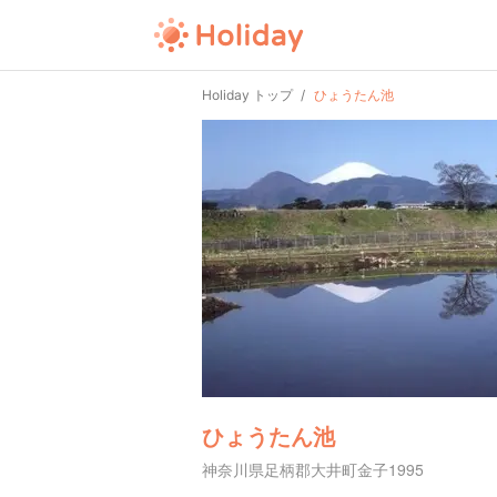
Holiday トップ
ひょうたん池
ひょうたん池
神奈川県足柄郡大井町金子1995