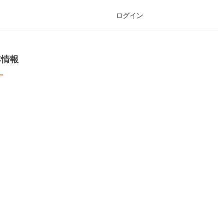
ログイン
本情報