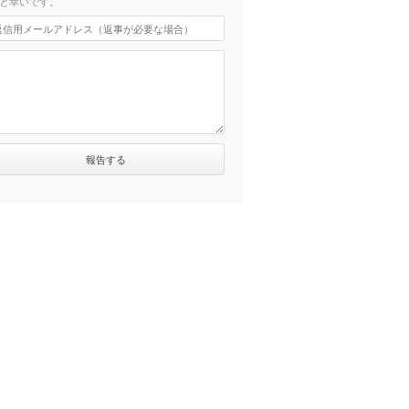
と幸いです。