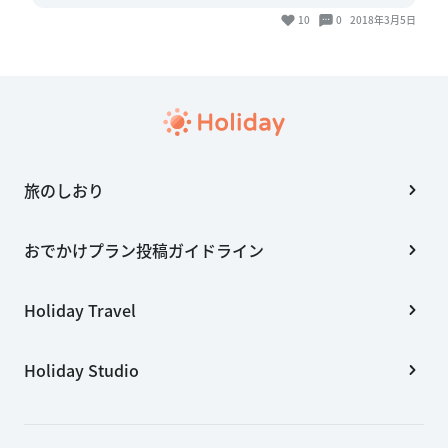
10
0
2018年3月5日
旅のしおり
おでかけプラン投稿ガイドライン
Holiday Travel
Holiday Studio