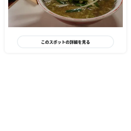
このスポットの詳細を見る