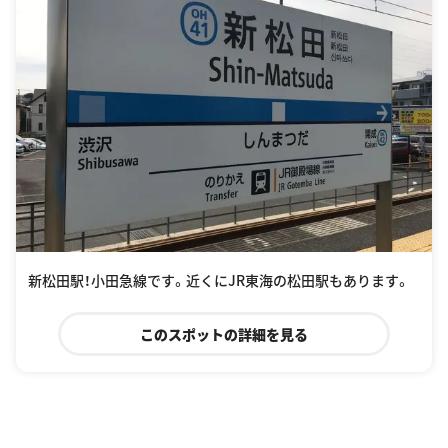
新松田駅！小田急線です。近くにJR東海の松田駅もあります。
このスポットの詳細を見る