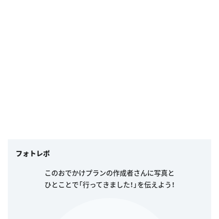
フォトレポ
このおでかけプランの作成者さんに写真と
ひとことで「行ってきました！」を伝えよう！