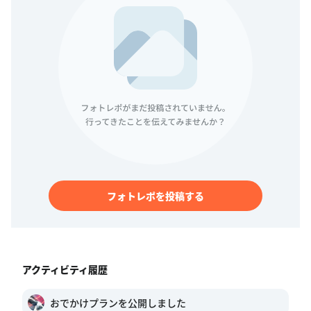
フォトレポを投稿する
アクティビティ履歴
おでかけプランを公開しました