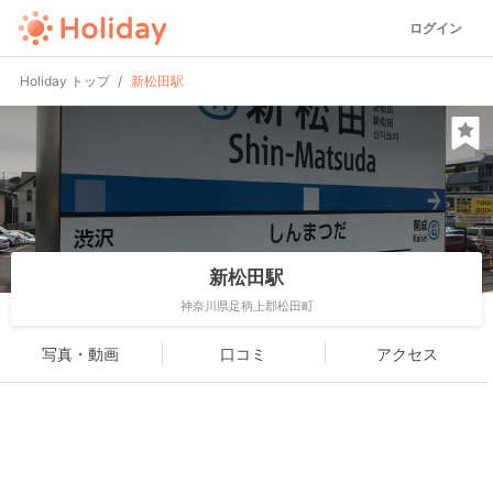
ログイン
Holiday トップ
新松田駅
新松田駅
神奈川県足柄上郡松田町
写真・動画
口コミ
アクセス