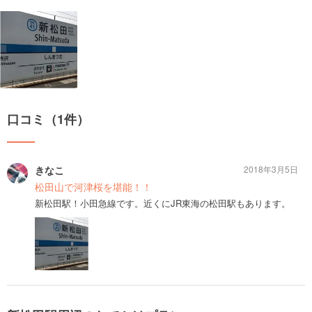
口コミ（1件）
きなこ
2018年3月5日
松田山で河津桜を堪能！！
新松田駅！小田急線です。近くにJR東海の松田駅もあります。