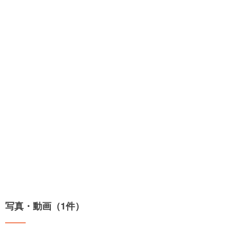
写真・動画（1件）