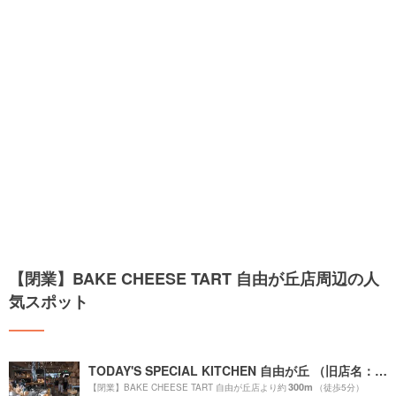
【閉業】BAKE CHEESE TART 自由が丘店周辺の人
気スポット
TODAY'S SPECIAL KITCHEN 自由が丘 （旧店名：TODAY'S TABLE）
300m
【閉業】BAKE CHEESE TART 自由が丘店より約
（徒歩5分）