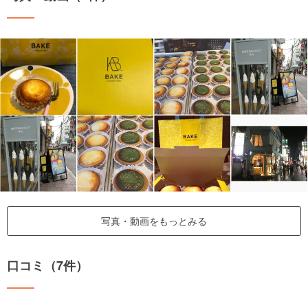
写真・動画をもっとみる
口コミ（7件）