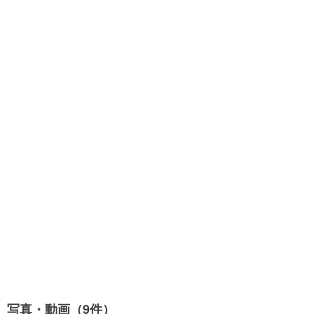
写真・動画（9件）