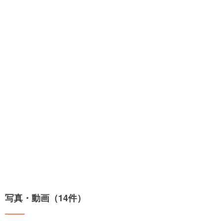
写真・動画（14件）