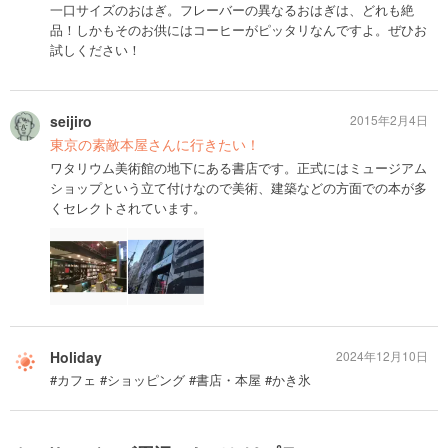
一口サイズのおはぎ。フレーバーの異なるおはぎは、どれも絶
品！しかもそのお供にはコーヒーがピッタリなんですよ。ぜひお
試しください！
seijiro
2015年2月4日
東京の素敵本屋さんに行きたい！
ワタリウム美術館の地下にある書店です。正式にはミュージアム
ショップという立て付けなので美術、建築などの方面での本が多
くセレクトされています。
Holiday
2024年12月10日
#カフェ #ショッピング #書店・本屋 #かき氷