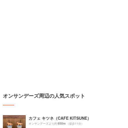
オンサンデーズ周辺の人気スポット
カフェ キツネ（CAFE KITSUNE）
650m
オンサンデーズより約
（徒歩11分）