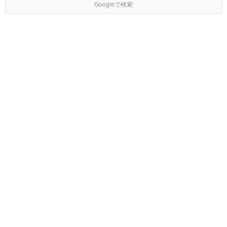
Googleで検索