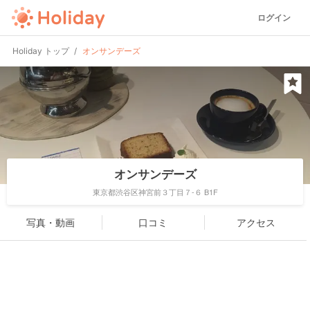
ログイン
Holiday トップ
オンサンデーズ
オンサンデーズ
東京都渋谷区神宮前３丁目７-６ B1F
写真・動画
口コミ
アクセス