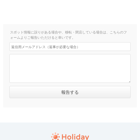
スポット情報に誤りがある場合や、移転・閉店している場合は、こちらのフ
ォームよりご報告いただけると幸いです。